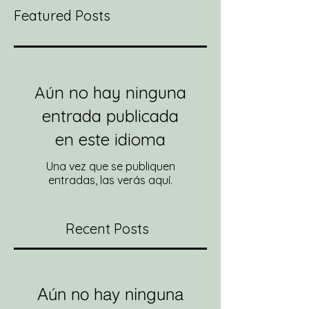
Featured Posts
Aún no hay ninguna
entrada publicada
en este idioma
Una vez que se publiquen
entradas, las verás aquí.
Recent Posts
Aún no hay ninguna