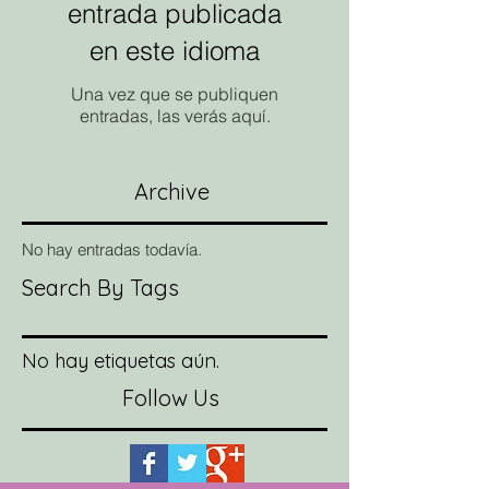
entrada publicada
en este idioma
Una vez que se publiquen
entradas, las verás aquí.
Archive
No hay entradas todavía.
Search By Tags
No hay etiquetas aún.
Follow Us