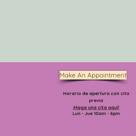
Make An Appointment
Horario de apertura con
cita
previa
¡Haga una cita aqui!
Lun - Jue 10am - 6pm