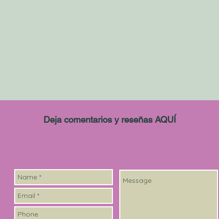
Deja comentarios y reseñas AQUÍ