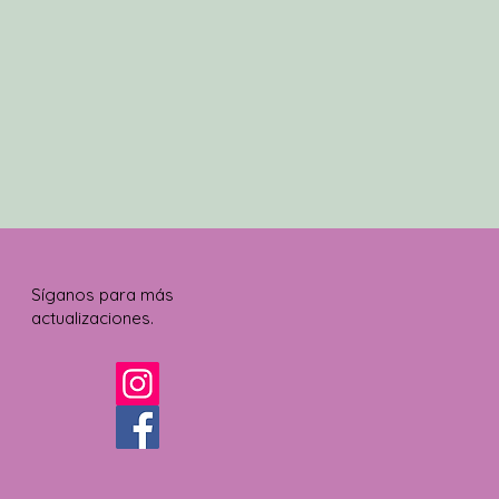
Síganos para más
actualizaciones.