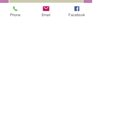
Phone
Email
Facebook